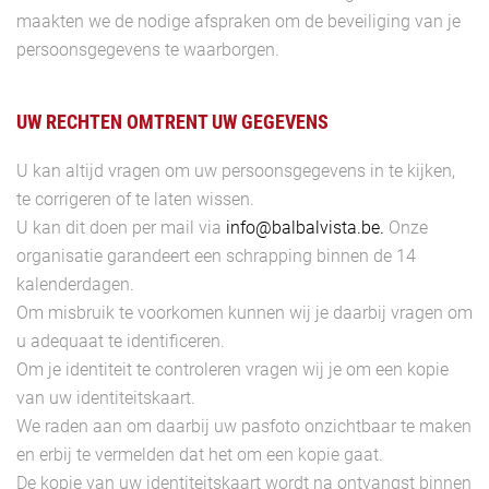
maakten we de nodige afspraken om de beveiliging van je
persoonsgegevens te waarborgen.
UW RECHTEN OMTRENT UW GEGEVENS
U kan altijd vragen om uw persoonsgegevens in te kijken,
te corrigeren of te laten wissen.
U kan dit doen per mail via
info@balbalvista.be
.
Onze
organisatie garandeert een schrapping binnen de 14
kalenderdagen.
Om misbruik te voorkomen kunnen wij je daarbij vragen om
u adequaat te identificeren.
Om je identiteit te controleren vragen wij je om een kopie
van uw identiteitskaart.
We raden aan om daarbij uw pasfoto onzichtbaar te maken
en erbij te vermelden dat het om een kopie gaat.
De kopie van uw identiteitskaart wordt na ontvangst binnen