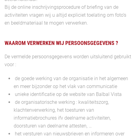
Bij de online inschrijvingsprocedure of briefing van de
activiteiten vragen wij u altijd expliciet toelating om foto’s
en beeldmateriaal te mogen verwerken.
WAAROM VERWERKEN WIJ PERSOONSGEGEVENS ?
De vermelde persoonsgegevens worden uitsluitend gebruikt
voor :
de goede werking van de organisatie in het algemeen
en meer bijzonder op het vlak van communicatie
unieke identificatie op de website van Balbal Vista
de organisatorische werking : kwaliteitszorg,
klachtenverwerking, het toesturen van
informatiebrochures ifv deelname activiteiten,
doorsturen van deelname attesten, …
het versturen van nieuwsbrieven en informeren over