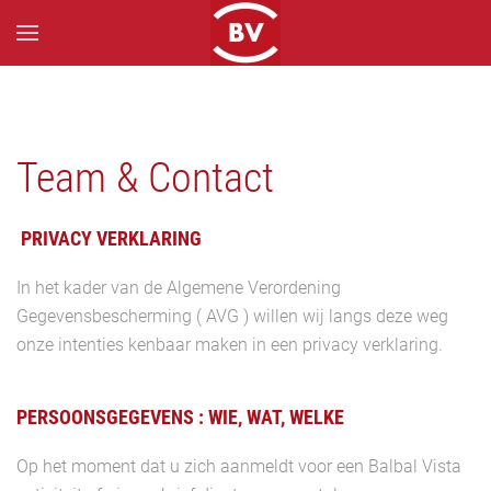
Skip to main content
Team & Contact
PRIVACY VERKLARING
In het kader van de Algemene Verordening
Gegevensbescherming ( AVG ) willen wij langs deze weg
onze intenties kenbaar maken in een privacy verklaring.
PERSOONSGEGEVENS : WIE, WAT, WELKE
Op het moment dat u zich aanmeldt voor een Balbal Vista