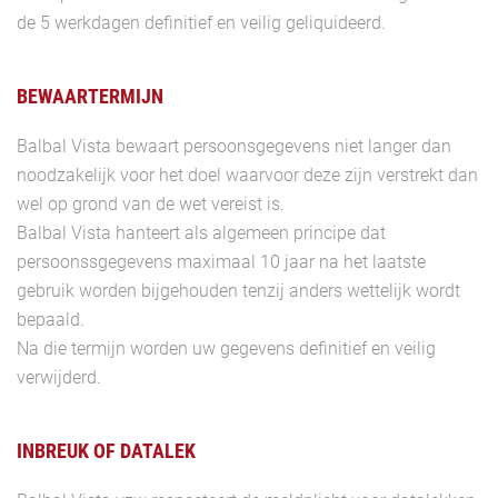
de 5 werkdagen definitief en veilig geliquideerd.
BEWAARTERMIJN
Balbal Vista bewaart persoonsgegevens niet langer dan
noodzakelijk voor het doel waarvoor deze zijn verstrekt dan
wel op grond van de wet vereist is.
Balbal Vista hanteert als algemeen principe dat
persoonssgegevens maximaal 10 jaar na het laatste
gebruik worden bijgehouden tenzij anders wettelijk wordt
bepaald.
Na die termijn worden uw gegevens definitief en veilig
verwijderd.
INBREUK OF DATALEK