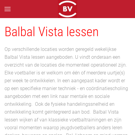
Skip to main content
Balbal Vista lessen
Op verschillende locaties worden geregeld wekelijkse
Balbal Vista lessen aangeboden. U vindt onderaan een
overzicht van de locaties die momenteel operationeel zijn.
Elke voetballer is er welkom om één of meerdere uurtje(s)
per week te ontwikkelen. In een aangepast kader wordt er
op een specifieke manier techniek - en coördinatiescholing
aangeboden met een link naar mentale en sociale
ontwikkeling. Ook de fysieke handelingssnelheid en
ontwikkeling komt geïntegreerd aan bod. Balbal Vista
lessen wijken af van klassieke voetbaltrainingen en zijn
vooral momenten waarop jeugdvoetballers anders leren